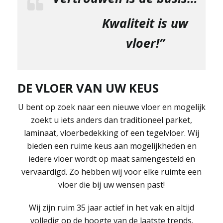
Kwaliteit is uw
vloer!”
DE VLOER VAN UW KEUS
U bent op zoek naar een nieuwe vloer en mogelijk
zoekt u iets anders dan traditioneel parket,
laminaat, vloerbedekking of een tegelvloer. Wij
bieden een ruime keus aan mogelijkheden en
iedere vloer wordt op maat samengesteld en
vervaardigd. Zo hebben wij voor elke ruimte een
vloer die bij uw wensen past!
Wij zijn ruim 35 jaar actief in het vak en altijd
volledig op de hoogte van de laatste trends.