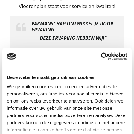
Vloerenplan staat voor service en kwaliteit!
VAKMANSCHAP ONTWIKKEL JE DOOR
ERVARING…
DEZE ERVARING HEBBEN WIJ!”
Deze website maakt gebruik van cookies
We gebruiken cookies om content en advertenties te
personaliseren, om functies voor social media te bieden
VRIJBLIJVEND
en om ons websiteverkeer te analyseren. Ook delen we
informatie over uw gebruik van onze site met onze
ADVIES?
partners voor social media, adverteren en analyse. Deze
partners kunnen deze gegevens combineren met andere
ZOMERVAKANTIE
informatie die u aan ze heeft verstrekt of die ze hebben