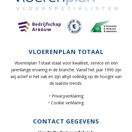
VLOERENPLAN TOTAAL
Vloerenplan Totaal staat voor kwaliteit, service en een
jarenlange ervaring in de branche. Vanaf het jaar 1990 zijn
wij actief in het vak en zijn altijd volledig op de hoogte van
de laatste trends.
•
Privacyverklaring
•
Cookie verklaring
CONTACT GEGEVENS