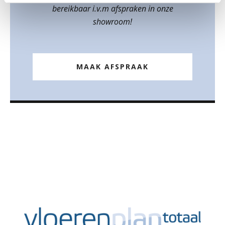
bereikbaar i.v.m afspraken in onze
showroom!
MAAK AFSPRAAK